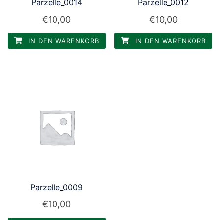
Parzelle_0014
Parzelle_0012
€
10,00
€
10,00
IN DEN WARENKORB
IN DEN WARENKORB
Parzelle_0009
€
10,00