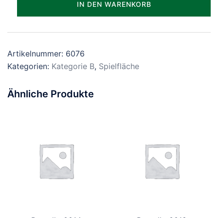
IN DEN WARENKORB
Menge
Artikelnummer:
6076
Kategorien:
Kategorie B
,
Spielfläche
Ähnliche Produkte