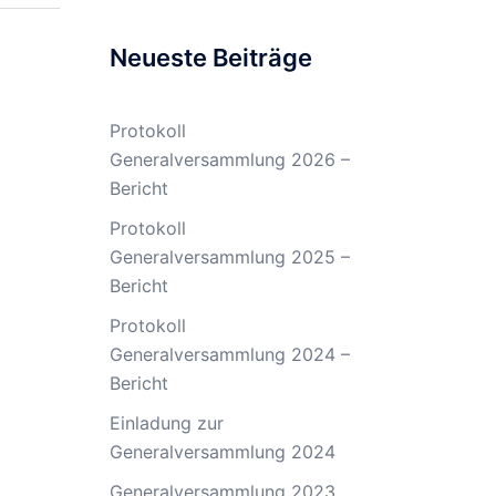
Neueste Beiträge
Protokoll
Generalversammlung 2026 –
Bericht
Protokoll
Generalversammlung 2025 –
Bericht
Protokoll
Generalversammlung 2024 –
Bericht
Einladung zur
Generalversammlung 2024
Generalversammlung 2023