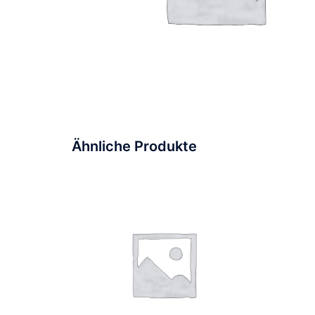
Ähnliche Produkte