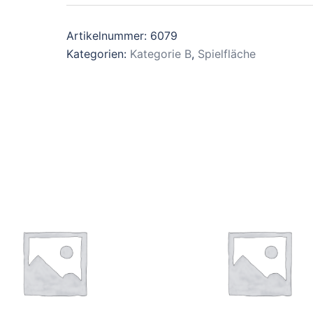
Artikelnummer:
6079
Kategorien:
Kategorie B
,
Spielfläche