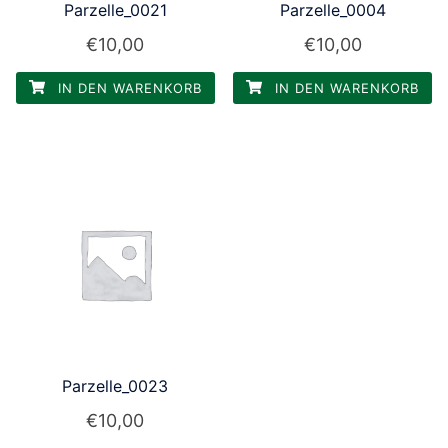
Parzelle_0021
Parzelle_0004
€
10,00
€
10,00
IN DEN WARENKORB
IN DEN WARENKORB
Parzelle_0023
€
10,00