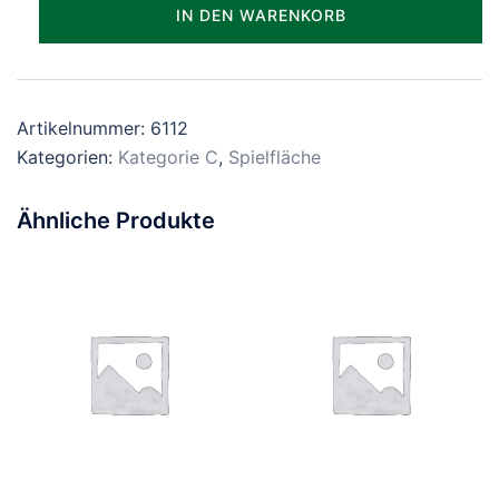
Parzelle_1112
IN DEN WARENKORB
Menge
Artikelnummer:
6112
Kategorien:
Kategorie C
,
Spielfläche
Ähnliche Produkte