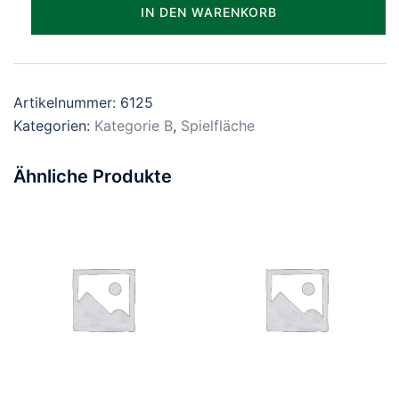
Parzelle_1125
IN DEN WARENKORB
Menge
Artikelnummer:
6125
Kategorien:
Kategorie B
,
Spielfläche
Ähnliche Produkte