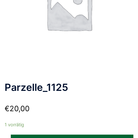
Parzelle_1125
€
20,00
1 vorrätig