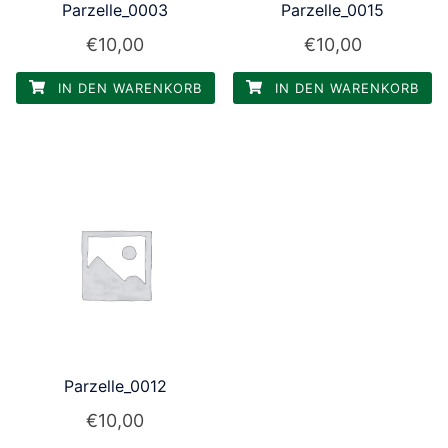
Parzelle_0003
Parzelle_0015
€
10,00
€
10,00
IN DEN WARENKORB
IN DEN WARENKORB
Parzelle_0012
€
10,00