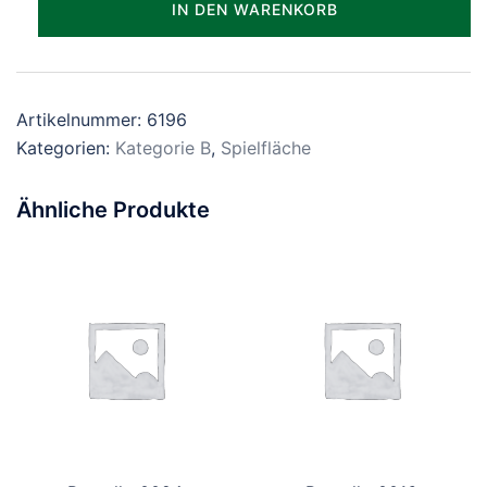
IN DEN WARENKORB
Menge
Artikelnummer:
6196
Kategorien:
Kategorie B
,
Spielfläche
Ähnliche Produkte