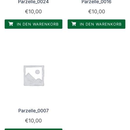
Parzelle_0024
Parzelle_0016
€
10,00
€
10,00
IN DEN WARENKORB
IN DEN WARENKORB
Parzelle_0007
€
10,00