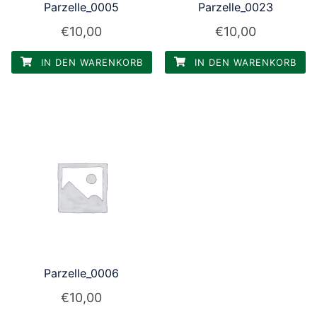
Parzelle_0005
Parzelle_0023
€
10,00
€
10,00
IN DEN WARENKORB
IN DEN WARENKORB
Parzelle_0006
€
10,00