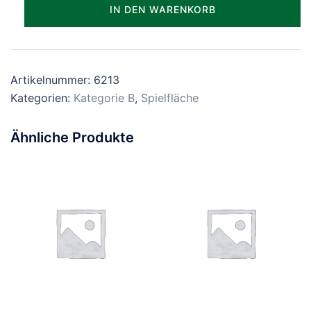
Parzelle_1213
IN DEN WARENKORB
Menge
Artikelnummer:
6213
Kategorien:
Kategorie B
,
Spielfläche
Ähnliche Produkte