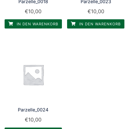
Parzelle_0018
Parzelle_0023
€
10,00
€
10,00
IN DEN WARENKORB
IN DEN WARENKORB
Parzelle_0024
€
10,00