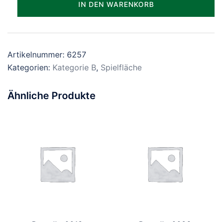
IN DEN WARENKORB
Menge
Artikelnummer:
6257
Kategorien:
Kategorie B
,
Spielfläche
Ähnliche Produkte