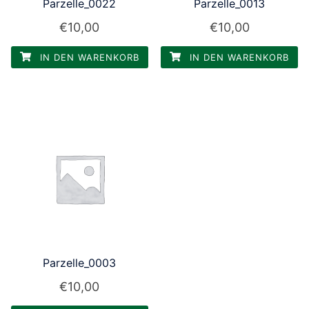
Parzelle_0022
Parzelle_0013
€
10,00
€
10,00
IN DEN WARENKORB
IN DEN WARENKORB
Parzelle_0003
€
10,00