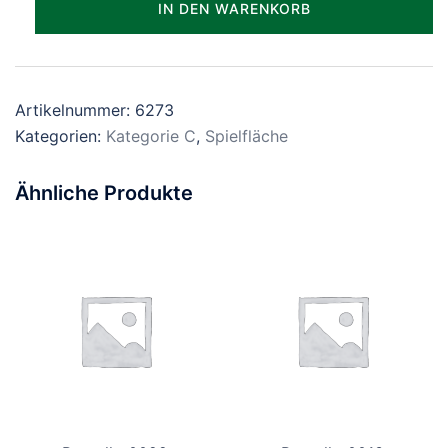
IN DEN WARENKORB
Menge
Artikelnummer:
6273
Kategorien:
Kategorie C
,
Spielfläche
Ähnliche Produkte