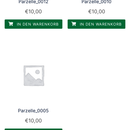
Parzelle_0012
Parzelle_0010
€
10,00
€
10,00
IN DEN WARENKORB
IN DEN WARENKORB
Parzelle_0005
€
10,00