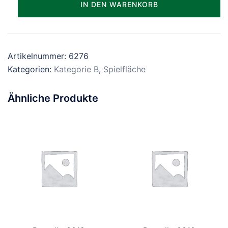
IN DEN WARENKORB
Menge
Artikelnummer:
6276
Kategorien:
Kategorie B
,
Spielfläche
Ähnliche Produkte