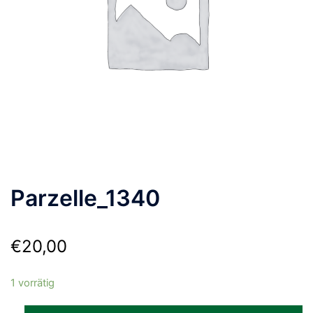
Parzelle_1340
€
20,00
1 vorrätig