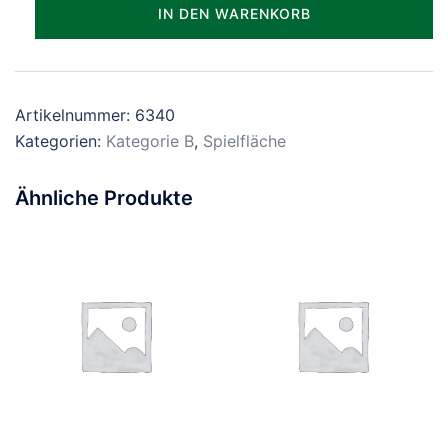
Parzelle_1340
IN DEN WARENKORB
Menge
Artikelnummer:
6340
Kategorien:
Kategorie B
,
Spielfläche
Ähnliche Produkte