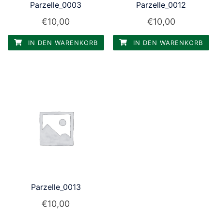
Parzelle_0003
Parzelle_0012
€
10,00
€
10,00
IN DEN WARENKORB
IN DEN WARENKORB
Parzelle_0013
€
10,00