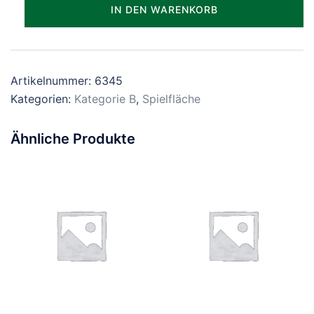
Parzelle_1345
IN DEN WARENKORB
Menge
Artikelnummer:
6345
Kategorien:
Kategorie B
,
Spielfläche
Ähnliche Produkte