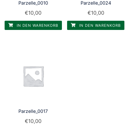
Parzelle_0010
Parzelle_0024
€
10,00
€
10,00
IN DEN WARENKORB
IN DEN WARENKORB
Parzelle_0017
€
10,00