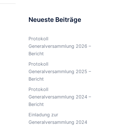
Neueste Beiträge
Protokoll
Generalversammlung 2026 –
Bericht
Protokoll
Generalversammlung 2025 –
Bericht
Protokoll
Generalversammlung 2024 –
Bericht
Einladung zur
Generalversammlung 2024