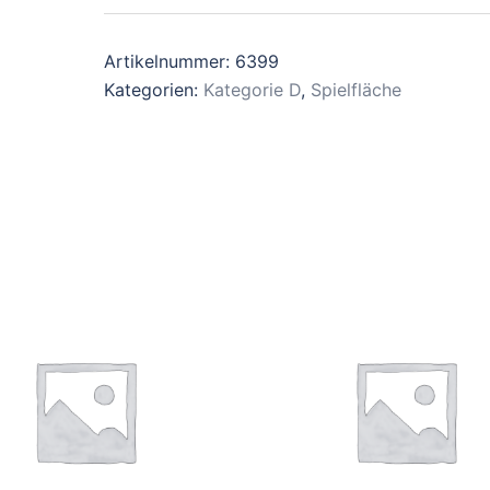
Artikelnummer:
6399
Kategorien:
Kategorie D
,
Spielfläche