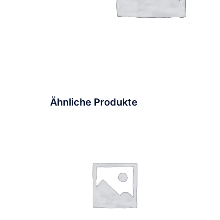
Ähnliche Produkte