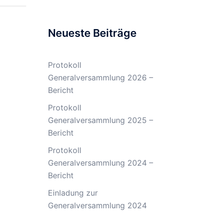
Neueste Beiträge
Protokoll
Generalversammlung 2026 –
Bericht
Protokoll
Generalversammlung 2025 –
Bericht
Protokoll
Generalversammlung 2024 –
Bericht
Einladung zur
Generalversammlung 2024