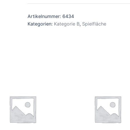
Artikelnummer:
6434
Kategorien:
Kategorie B
,
Spielfläche