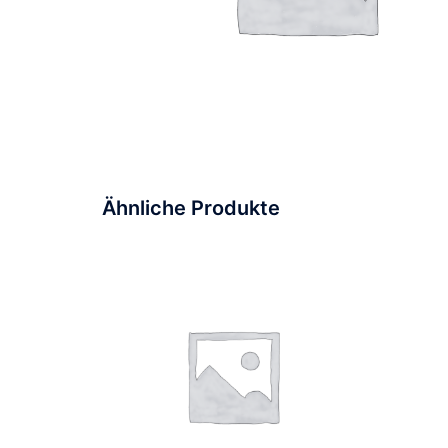
Ähnliche Produkte