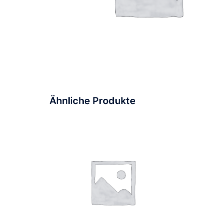
Ähnliche Produkte