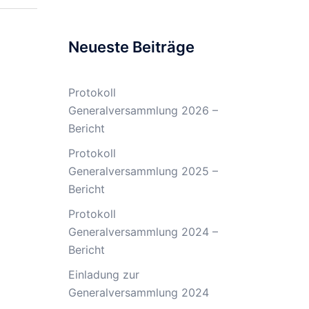
Neueste Beiträge
Protokoll
Generalversammlung 2026 –
Bericht
Protokoll
Generalversammlung 2025 –
Bericht
Protokoll
Generalversammlung 2024 –
Bericht
Einladung zur
Generalversammlung 2024