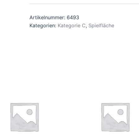
Artikelnummer:
6493
Kategorien:
Kategorie C
,
Spielfläche