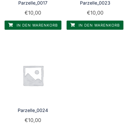
Parzelle_0017
Parzelle_0023
€
10,00
€
10,00
IN DEN WARENKORB
IN DEN WARENKORB
Parzelle_0024
€
10,00