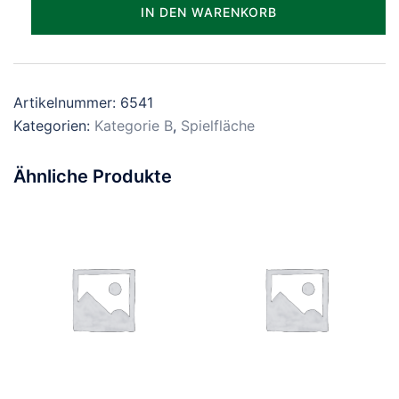
Parzelle_1541
IN DEN WARENKORB
Menge
Artikelnummer:
6541
Kategorien:
Kategorie B
,
Spielfläche
Ähnliche Produkte