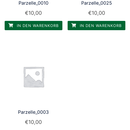
Parzelle_0010
Parzelle_0025
€
10,00
€
10,00
IN DEN WARENKORB
IN DEN WARENKORB
Parzelle_0003
€
10,00