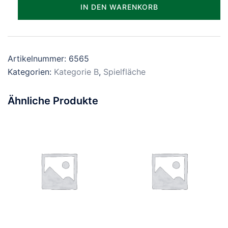
Parzelle_1565
IN DEN WARENKORB
Menge
Artikelnummer:
6565
Kategorien:
Kategorie B
,
Spielfläche
Ähnliche Produkte