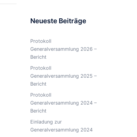
Neueste Beiträge
Protokoll
Generalversammlung 2026 –
Bericht
Protokoll
Generalversammlung 2025 –
Bericht
Protokoll
Generalversammlung 2024 –
Bericht
Einladung zur
Generalversammlung 2024