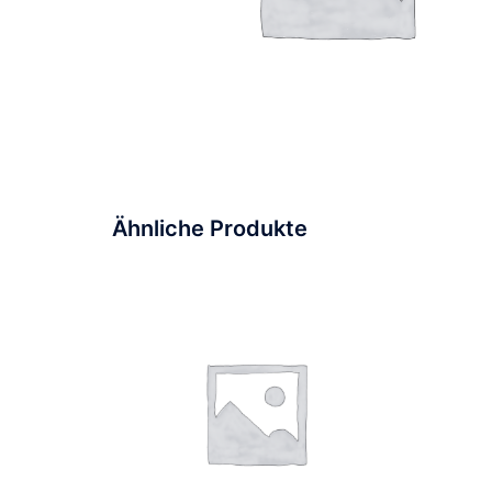
Ähnliche Produkte