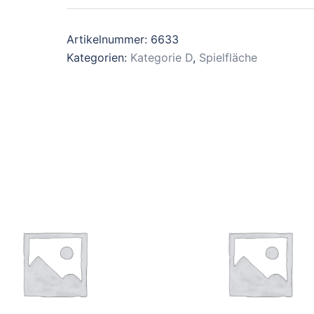
Artikelnummer:
6633
Kategorien:
Kategorie D
,
Spielfläche