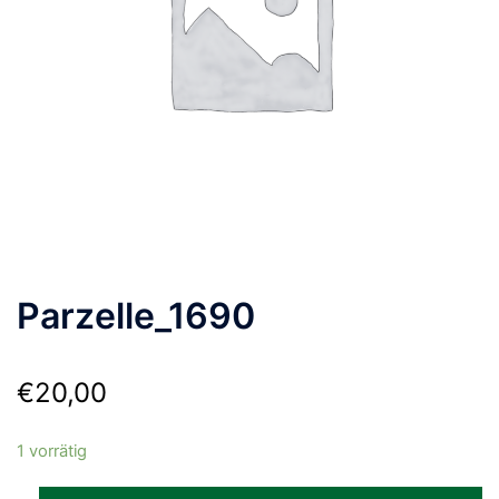
Parzelle_1690
€
20,00
1 vorrätig