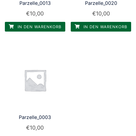
Parzelle_0013
Parzelle_0020
€
10,00
€
10,00
IN DEN WARENKORB
IN DEN WARENKORB
Parzelle_0003
€
10,00