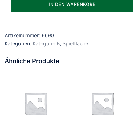
Parzelle_1690
IN DEN WARENKORB
Menge
Artikelnummer:
6690
Kategorien:
Kategorie B
,
Spielfläche
Ähnliche Produkte