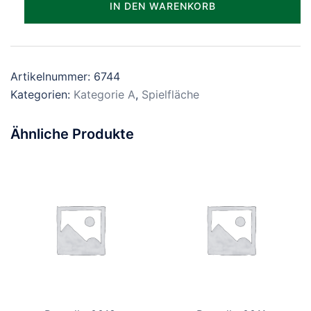
IN DEN WARENKORB
Menge
Artikelnummer:
6744
Kategorien:
Kategorie A
,
Spielfläche
Ähnliche Produkte