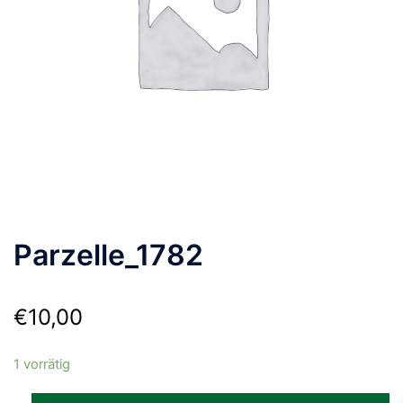
Parzelle_1782
€
10,00
1 vorrätig