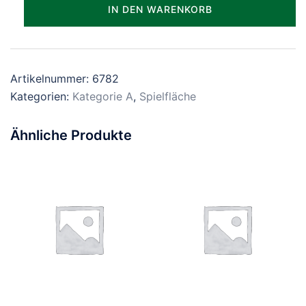
Parzelle_1782
IN DEN WARENKORB
Menge
Artikelnummer:
6782
Kategorien:
Kategorie A
,
Spielfläche
Ähnliche Produkte