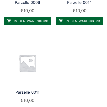
Parzelle_0006
Parzelle_0014
€
10,00
€
10,00
IN DEN WARENKORB
IN DEN WARENKORB
Parzelle_0011
€
10,00