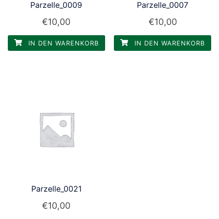
Parzelle_0009
Parzelle_0007
€
10,00
€
10,00
IN DEN WARENKORB
IN DEN WARENKORB
Parzelle_0021
€
10,00