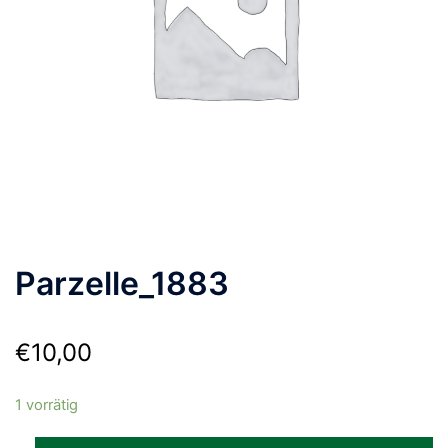
Parzelle_1883
€
10,00
1 vorrätig