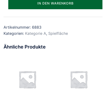
Parzelle_1883
IN DEN WARENKORB
Menge
Artikelnummer:
6883
Kategorien:
Kategorie A
,
Spielfläche
Ähnliche Produkte