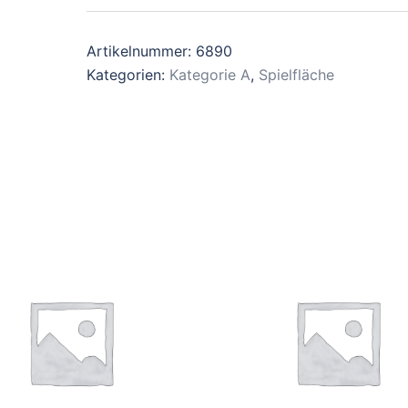
Artikelnummer:
6890
Kategorien:
Kategorie A
,
Spielfläche