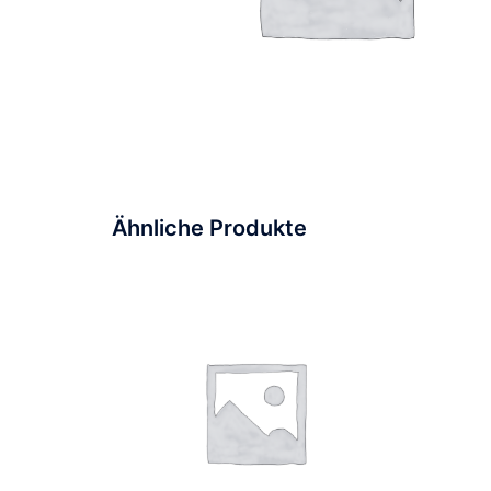
Ähnliche Produkte