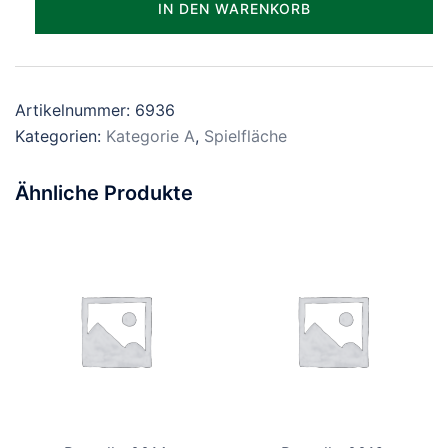
IN DEN WARENKORB
Menge
Artikelnummer:
6936
Kategorien:
Kategorie A
,
Spielfläche
Ähnliche Produkte