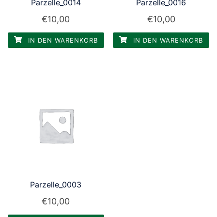
Parzelle_0014
Parzelle_0016
€
10,00
€
10,00
IN DEN WARENKORB
IN DEN WARENKORB
Parzelle_0003
€
10,00