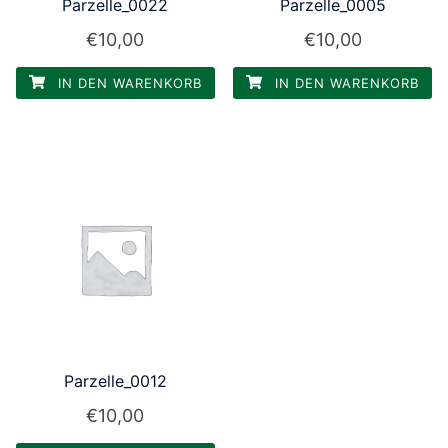
Parzelle_0022
Parzelle_0005
€
10,00
€
10,00
IN DEN WARENKORB
IN DEN WARENKORB
Parzelle_0012
€
10,00