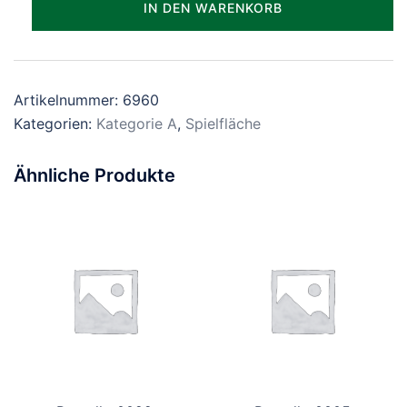
IN DEN WARENKORB
Menge
Artikelnummer:
6960
Kategorien:
Kategorie A
,
Spielfläche
Ähnliche Produkte