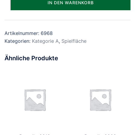
IN DEN WARENKORB
Menge
Artikelnummer:
6968
Kategorien:
Kategorie A
,
Spielfläche
Ähnliche Produkte