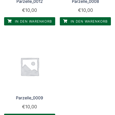
Parzelle_0012
Parzelle_0008
€
10,00
€
10,00
IN DEN WARENKORB
IN DEN WARENKORB
Parzelle_0009
€
10,00