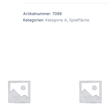
Artikelnummer:
7098
Kategorien:
Kategorie A
,
Spielfläche