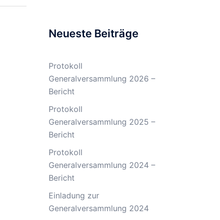
Neueste Beiträge
Protokoll
Generalversammlung 2026 –
Bericht
Protokoll
Generalversammlung 2025 –
Bericht
Protokoll
Generalversammlung 2024 –
Bericht
Einladung zur
Generalversammlung 2024