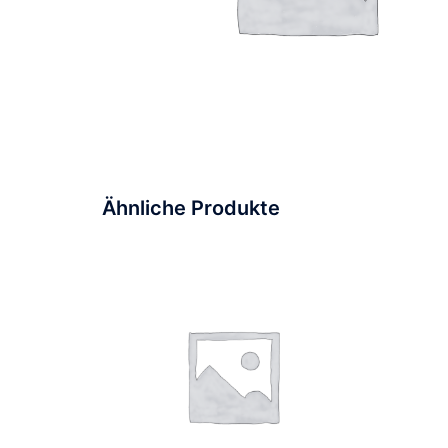
Ähnliche Produkte