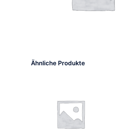
Ähnliche Produkte