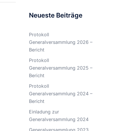
Neueste Beiträge
Protokoll
Generalversammlung 2026 –
Bericht
Protokoll
Generalversammlung 2025 –
Bericht
Protokoll
Generalversammlung 2024 –
Bericht
Einladung zur
Generalversammlung 2024
Generalversammlung 2023