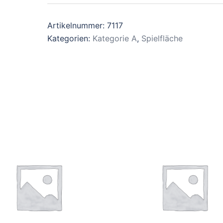
Artikelnummer:
7117
Kategorien:
Kategorie A
,
Spielfläche