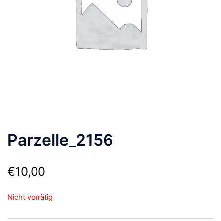
Parzelle_2156
€
10,00
Nicht vorrätig