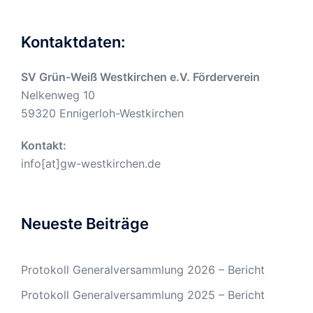
Kontaktdaten:
SV Grün-Weiß Westkirchen e.V. Förderverein
Nelkenweg 10
59320 Ennigerloh-Westkirchen
Kontakt:
info[at]gw-westkirchen.de
Neueste Beiträge
Protokoll Generalversammlung 2026 – Bericht
Protokoll Generalversammlung 2025 – Bericht