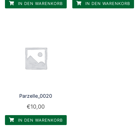
IN DEN WARENKORB
IN DEN WARENKORB
Parzelle_0020
€
10,00
IN DEN WARENKORB