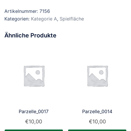
Artikelnummer:
7156
Kategorien:
Kategorie A
,
Spielfläche
Ähnliche Produkte
Parzelle_0017
Parzelle_0014
€
10,00
€
10,00