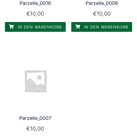
Parzelle_0016
Parzelle_0006
€
10,00
€
10,00
IN DEN WARENKORB
IN DEN WARENKORB
Parzelle_0007
€
10,00