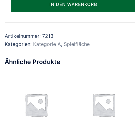
Parzelle_2213
IN DEN WARENKORB
Menge
Artikelnummer:
7213
Kategorien:
Kategorie A
,
Spielfläche
Ähnliche Produkte