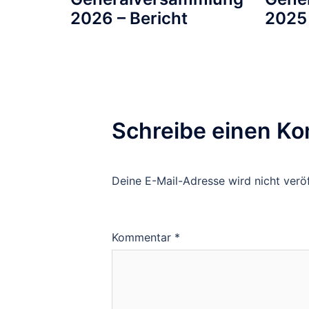
2026 – Bericht
2025 
Schreibe einen K
Deine E-Mail-Adresse wird nicht veröf
Kommentar
*