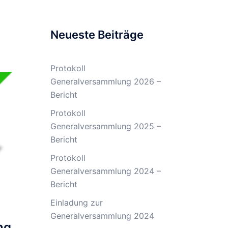
Neueste Beiträge
Protokoll
Generalversammlung 2026 –
Bericht
Protokoll
Generalversammlung 2025 –
Bericht
Protokoll
Generalversammlung 2024 –
Bericht
Einladung zur
Generalversammlung 2024
ng