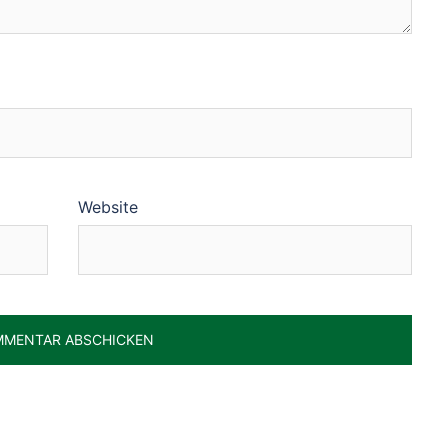
Website