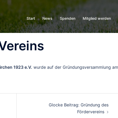
Start
News
Spenden
Mitglied werden
Vereins
rchen 1923 e.V.
wurde auf der Gründungsversammlung a
Glocke Beitrag: Gründung des
Fördervereins