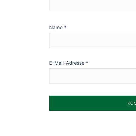
Name
*
E-Mail-Adresse
*