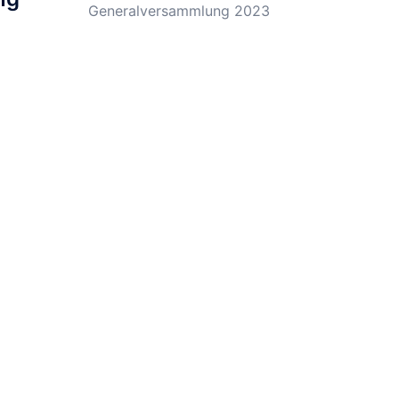
Generalversammlung 2023