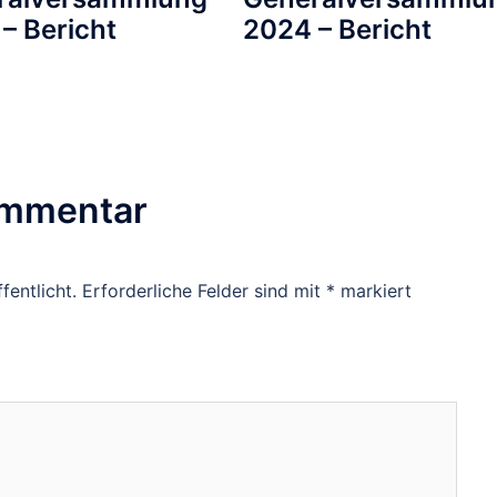
– Bericht
2024 – Bericht
ommentar
fentlicht.
Erforderliche Felder sind mit
*
markiert