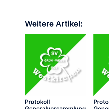
Weitere Artikel:
Protokoll
Proto
Generalversammlung
Gene