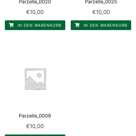
Parzelle_0020
Parzelle_0025
€
10,00
€
10,00
IN DEN WARENKORB
IN DEN WARENKORB
Parzelle_0009
€
10,00