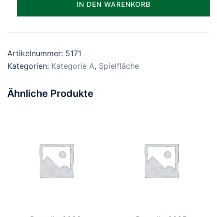
IN DEN WARENKORB
Menge
Artikelnummer:
5171
Kategorien:
Kategorie A
,
Spielfläche
Ähnliche Produkte