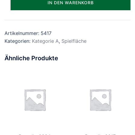
IN DEN WARENKORB
Menge
Artikelnummer:
5417
Kategorien:
Kategorie A
,
Spielfläche
Ähnliche Produkte