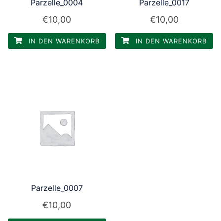
Parzelle_0004
Parzelle_0017
€
10,00
€
10,00
IN DEN WARENKORB
IN DEN WARENKORB
Parzelle_0007
€
10,00