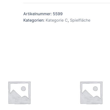
Artikelnummer:
5599
Kategorien:
Kategorie C
,
Spielfläche