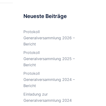
Neueste Beiträge
Protokoll
Generalversammlung 2026 –
Bericht
Protokoll
Generalversammlung 2025 –
Bericht
Protokoll
Generalversammlung 2024 –
Bericht
Einladung zur
Generalversammlung 2024