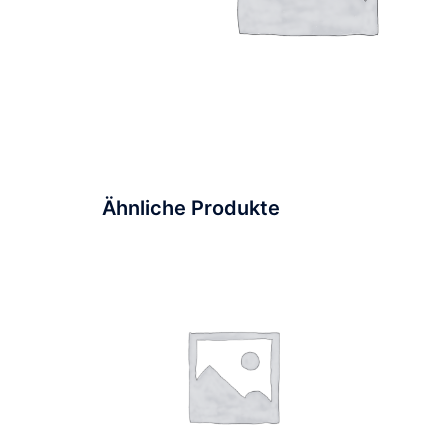
Ähnliche Produkte