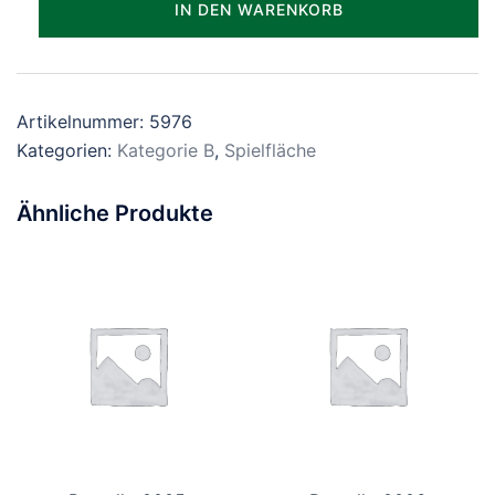
IN DEN WARENKORB
Menge
Artikelnummer:
5976
Kategorien:
Kategorie B
,
Spielfläche
Ähnliche Produkte