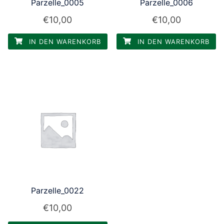
Parzelle_0005
Parzelle_0006
€
10,00
€
10,00
IN DEN WARENKORB
IN DEN WARENKORB
Parzelle_0022
€
10,00