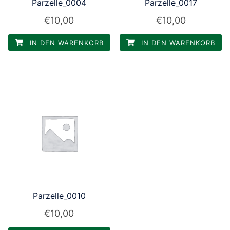
Parzelle_0004
Parzelle_0017
€
10,00
€
10,00
IN DEN WARENKORB
IN DEN WARENKORB
Parzelle_0010
€
10,00