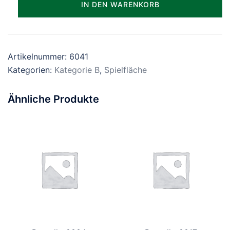
IN DEN WARENKORB
Menge
Artikelnummer:
6041
Kategorien:
Kategorie B
,
Spielfläche
Ähnliche Produkte