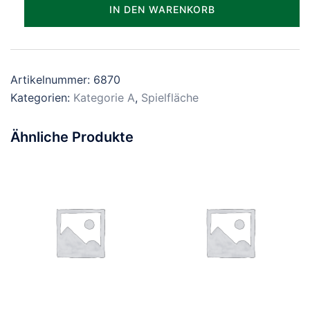
Parzelle_1870
IN DEN WARENKORB
Menge
Artikelnummer:
6870
Kategorien:
Kategorie A
,
Spielfläche
Ähnliche Produkte