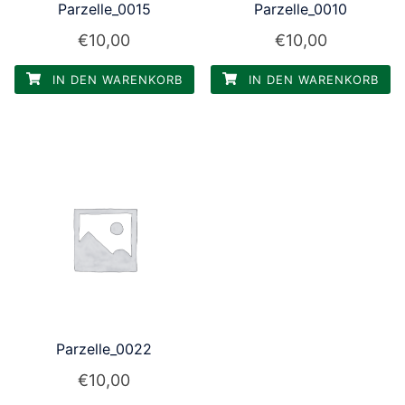
Parzelle_0015
Parzelle_0010
€
10,00
€
10,00
IN DEN WARENKORB
IN DEN WARENKORB
Parzelle_0022
€
10,00