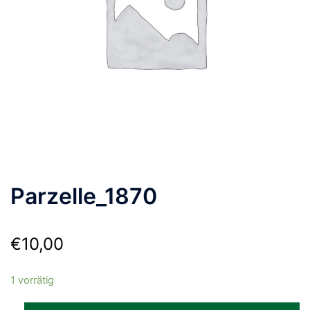
Parzelle_1870
€
10,00
1 vorrätig