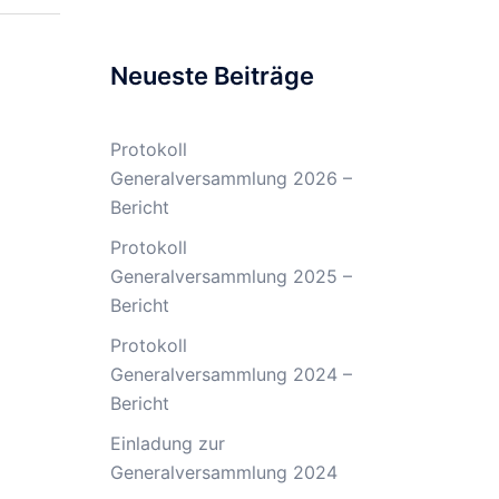
Neueste Beiträge
Protokoll
Generalversammlung 2026 –
Bericht
Protokoll
Generalversammlung 2025 –
Bericht
Protokoll
Generalversammlung 2024 –
Bericht
Einladung zur
Generalversammlung 2024