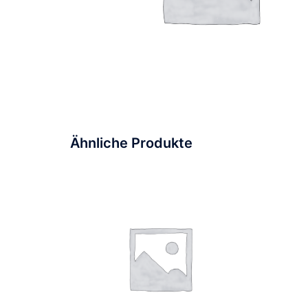
Ähnliche Produkte