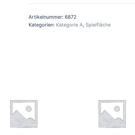
Artikelnummer:
6872
Kategorien:
Kategorie A
,
Spielfläche