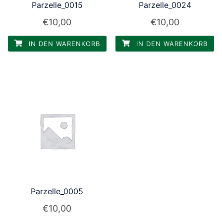
Parzelle_0015
Parzelle_0024
€
10,00
€
10,00
IN DEN WARENKORB
IN DEN WARENKORB
Parzelle_0005
€
10,00