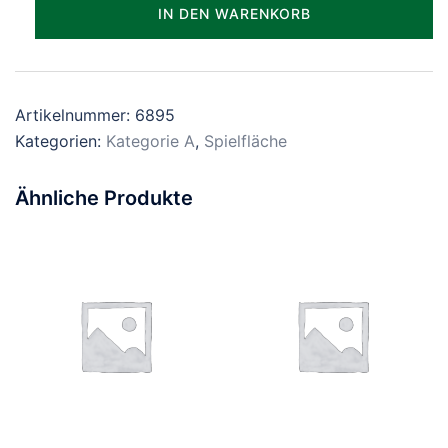
Parzelle_1895
IN DEN WARENKORB
Menge
Artikelnummer:
6895
Kategorien:
Kategorie A
,
Spielfläche
Ähnliche Produkte