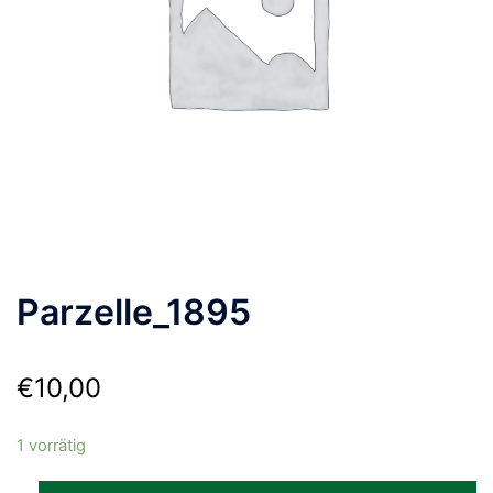
Parzelle_1895
€
10,00
1 vorrätig