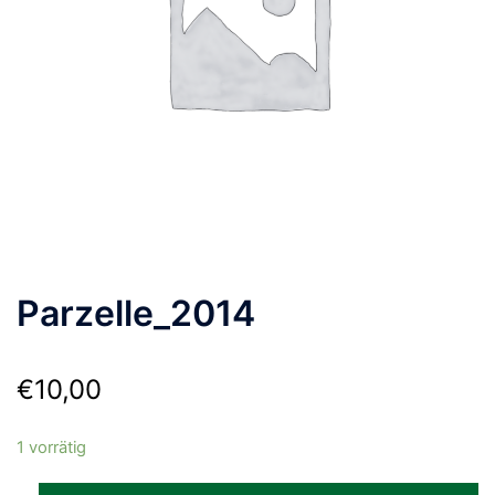
Parzelle_2014
€
10,00
1 vorrätig