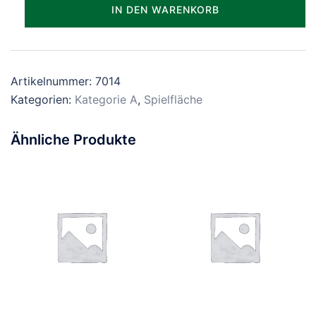
Parzelle_2014
IN DEN WARENKORB
Menge
Artikelnummer:
7014
Kategorien:
Kategorie A
,
Spielfläche
Ähnliche Produkte