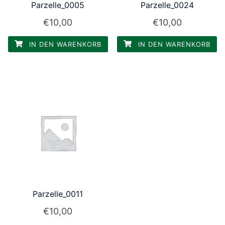
Parzelle_0005
Parzelle_0024
€
10,00
€
10,00
IN DEN WARENKORB
IN DEN WARENKORB
Parzelle_0011
€
10,00