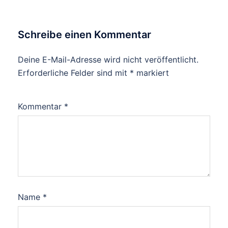
Schreibe einen Kommentar
Deine E-Mail-Adresse wird nicht veröffentlicht.
Erforderliche Felder sind mit
*
markiert
Kommentar
*
Name
*