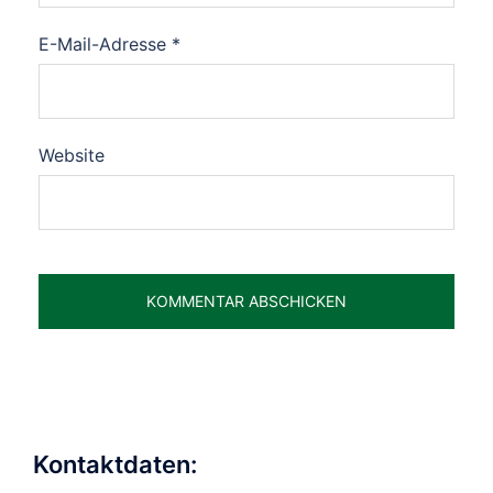
E-Mail-Adresse
*
Website
Kontaktdaten: