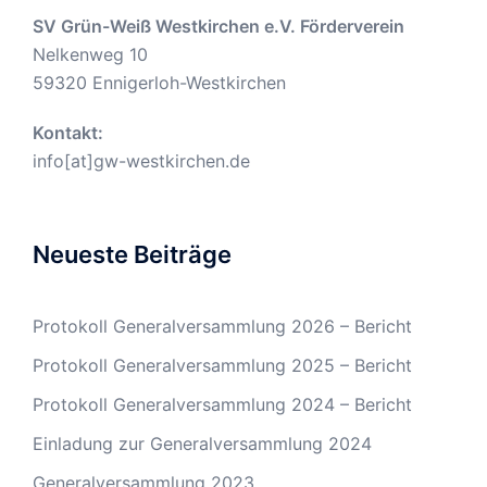
SV Grün-Weiß Westkirchen e.V. Förderverein
Nelkenweg 10
59320 Ennigerloh-Westkirchen
Kontakt:
info[at]gw-westkirchen.de
Neueste Beiträge
Protokoll Generalversammlung 2026 – Bericht
Protokoll Generalversammlung 2025 – Bericht
Protokoll Generalversammlung 2024 – Bericht
Einladung zur Generalversammlung 2024
Generalversammlung 2023