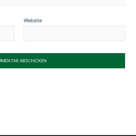
Website