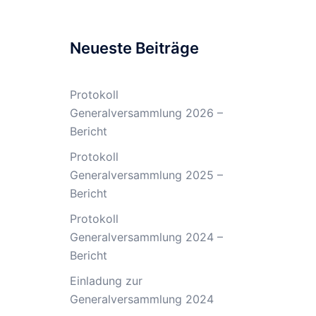
Neueste Beiträge
Protokoll
Generalversammlung 2026 –
Bericht
Protokoll
Generalversammlung 2025 –
Bericht
Protokoll
Generalversammlung 2024 –
Bericht
Einladung zur
Generalversammlung 2024