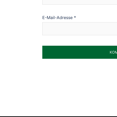
E-Mail-Adresse
*